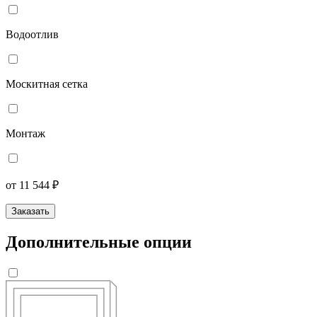
Водоотлив
Москитная сетка
Монтаж
от 11 544 ₽
Заказать
Дополнительные опции