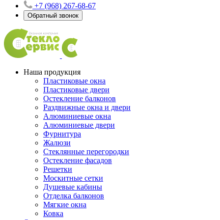
+7 (968) 267-68-67
Обратный звонок
Наша продукция
Пластиковые окна
Пластиковые двери
Остекление балконов
Раздвижные окна и двери
Алюминиевые окна
Алюминиевые двери
Фурнитура
Жалюзи
Стеклянные перегородки
Остекление фасадов
Решетки
Москитные сетки
Душевые кабины
Отделка балконов
Мягкие окна
Ковка