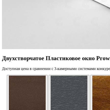
Двухстворчатое Пластиковое окно Prowi
Доступная цена в сравнении с 3-камерными системами конкуре