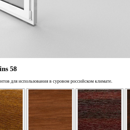
ns 58
нтов для использования в суровом российском климате.