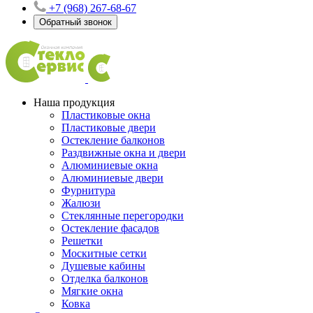
+7 (968) 267-68-67
Обратный звонок
Наша продукция
Пластиковые окна
Пластиковые двери
Остекление балконов
Раздвижные окна и двери
Алюминиевые окна
Алюминиевые двери
Фурнитура
Жалюзи
Стеклянные перегородки
Остекление фасадов
Решетки
Москитные сетки
Душевые кабины
Отделка балконов
Мягкие окна
Ковка