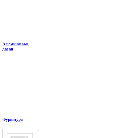
Алюминиевые
двери
Фурнитура