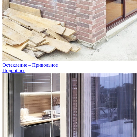
Остекление – Привольное
Подробнее