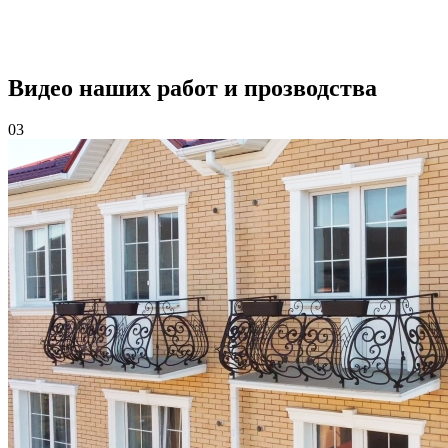
Видео наших работ и прозводства
03