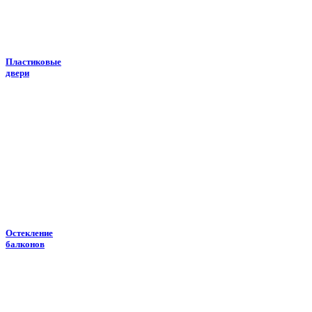
Пластиковые
двери
Остекление
балконов