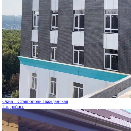
Окна – Ставрополь Гражданская
Подробнее