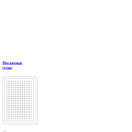
Москитные
сетки