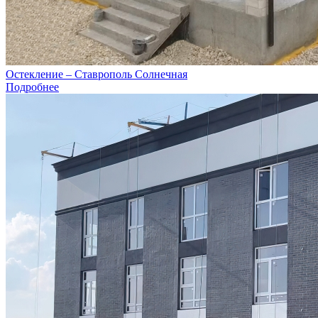
Остекление – Ставрополь Солнечная
Подробнее