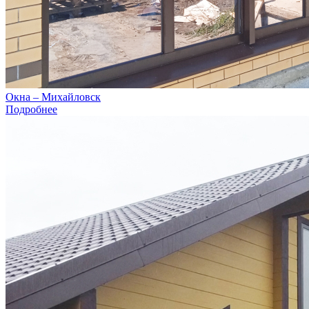
Окна – Михайловск
Подробнее