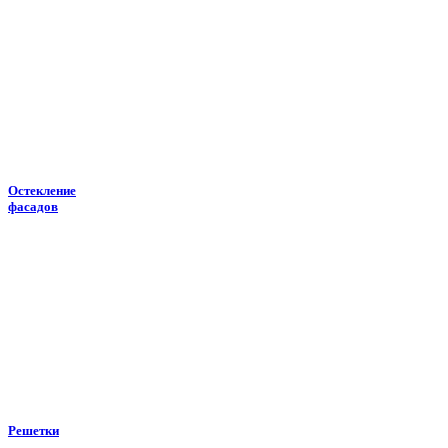
Остекление
фасадов
Решетки