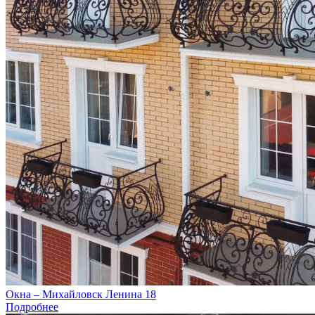
Окна – Михайловск Ленина 18
Подробнее