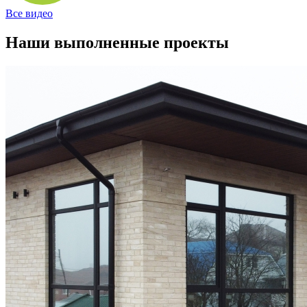
Все видео
Наши выполненные проекты