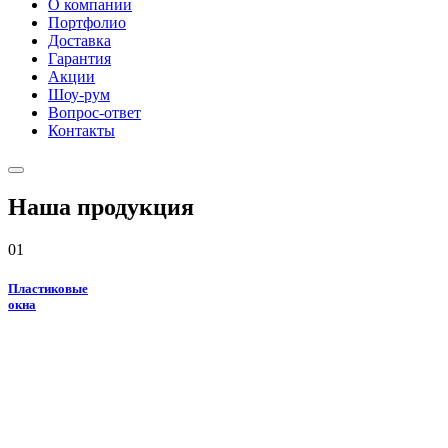
О компании
Портфолио
Доставка
Гарантия
Акции
Шоу-рум
Вопрос-ответ
Контакты
Наша продукция
01
Пластиковые
окна