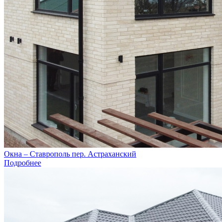
Окна – Ставрополь пер. Астраханский
Подробнее