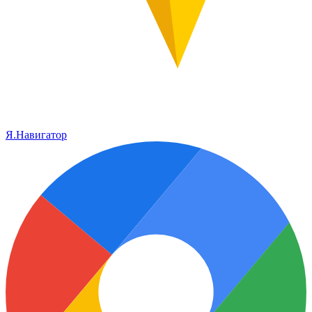
Я.Навигатор