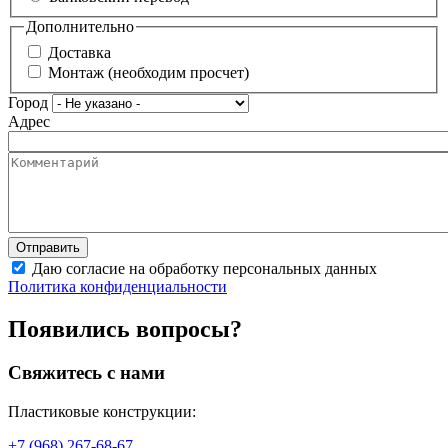
Дополнительно
Доставка
Монтаж (необходим просчет)
Город
Адрес
Даю согласие на обработку персональных данных
Политика конфиденциальности
Появились вопросы?
Свяжитесь с нами
Пластиковые конструкции:
+7 (968) 267-68-67