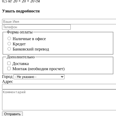
0,5 кг 20 × 20 × 20 см
Узнать подробности
Форма оплаты
Наличные в офисе
Кредит
Банковский перевод
Дополнительно
Доставка
Монтаж (необходим просчет)
Город
Адрес