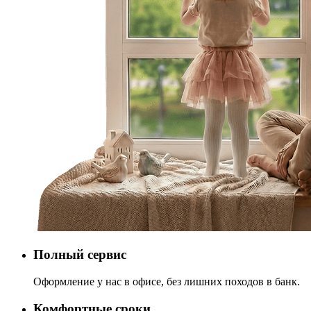
Полный сервис
Оформление у нас в офисе, без лишних походов в банк.
Комфортные сроки