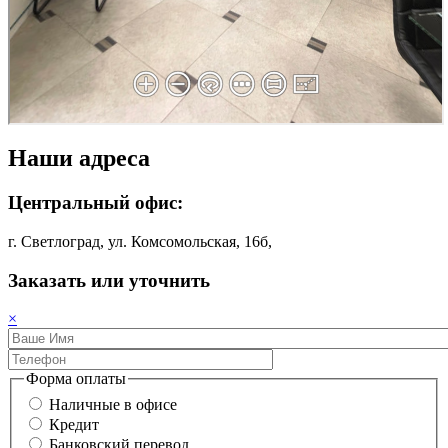
Наши адреса
Центральный офис:
г. Светлоград, ул. Комсомольская, 16б,
Заказать или уточнить
×
Форма оплаты
Наличные в офисе
Кредит
Банковский перевод