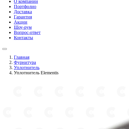
О компании
Портфолио
Доставка
Гарантия
Акции
Шоу-рум
Вопрос-ответ
Контакты
Главная
Фурнитура
Уплотнитель
Уплотнитель Elementis