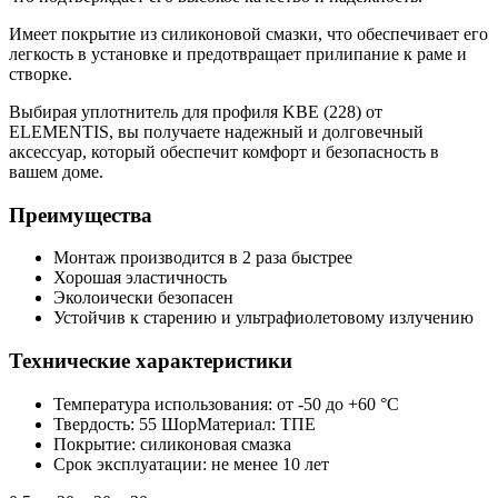
Имеет покрытие из силиконовой смазки, что обеспечивает его
легкость в установке и предотвращает прилипание к раме и
створке.
Выбирая уплотнитель для профиля KBE (228) от
ELEMENTIS, вы получаете надежный и долговечный
аксессуар, который обеспечит комфорт и безопасность в
вашем доме.
Преимущества
Монтаж производится в 2 раза быстрее
Хорошая эластичность
Эколоически безопасен
Устойчив к старению и ультрафиолетовому излучению
Технические характеристики
Температура использования: от -50 до +60 °С
Твердость: 55 ШорМатериал: ТПЕ
Покрытие: силиконовая смазка
Срок эксплуатации: не менее 10 лет