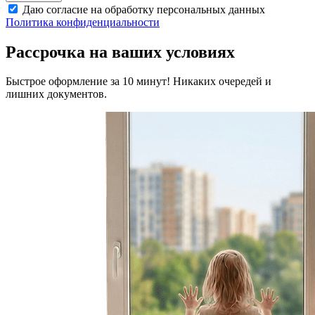
Даю согласие на обработку персональных данных
Политика конфиденциальности
Рассрочка на ваших условиях
Быстрое оформление за 10 минут! Никаких очередей и
лишних документов.