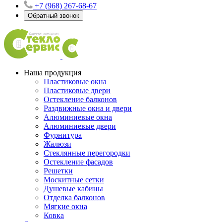
+7 (968) 267-68-67
Обратный звонок
Наша продукция
Пластиковые окна
Пластиковые двери
Остекление балконов
Раздвижные окна и двери
Алюминиевые окна
Алюминиевые двери
Фурнитура
Жалюзи
Стеклянные перегородки
Остекление фасадов
Решетки
Москитные сетки
Душевые кабины
Отделка балконов
Мягкие окна
Ковка