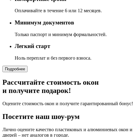
Оплачивайте в течение 6 или 12 месяцев.
Минимум документов
Только паспорт и минимум формальностей.
Легкий старт
Ноль переплат и без первого взноса.
Подробнее
Рассчитайте стоимость окон
и получите подарок!
Оцените стоимость окон и получите гарантированный бонус!
Посетите наш шоу-рум
Лично оцените качество пластиковых и алюминиевых окон и
дверей – нет аналогов в городе.