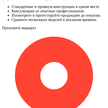
Стандартные и премиум конструкции в одном месте.
Консультации от опытных профессионалов.
Посмотрите и протестируйте продукцию до покупки.
Сравните нескольких моделей в реальном времени.
Проложить маршрут