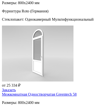
Размеры: 800x2400 мм
Фурнитура Roto (Германия)
Стеклопакет: Однокамерный Мультифункциональный
от 25 334 ₽
Заказать
Межкомнатная Одностворчатая
Greentech 58
Размеры: 800x2400 мм