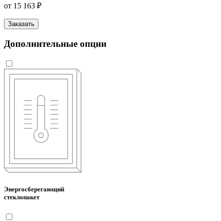
от 15 163 ₽
Заказать
Дополнительные опции
Энергосберегающий
стеклопакет