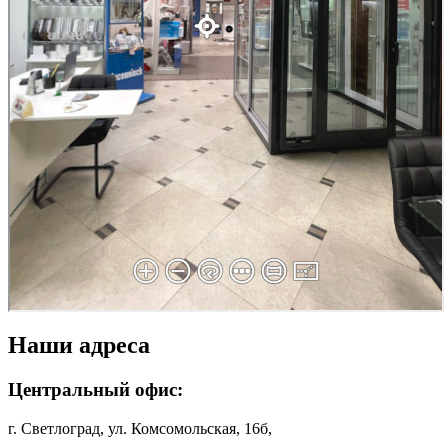
Наши адреса
Центральный офис:
г. Светлоград, ул. Комсомольская, 16б,