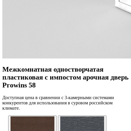
Межкомнатная одностворчатая
пластиковая с импостом арочная дверь
Prowins 58
Доступная цена в сравнении с 3-камерными системами
конкурентов для использования в суровом российском
климате.