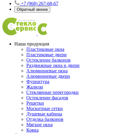
+7 (968) 267-68-67
Обратный звонок
Наша продукция
Пластиковые окна
Пластиковые двери
Остекление балконов
Раздвижные окна и двери
Алюминиевые окна
Алюминиевые двери
Фурнитура
Жалюзи
Стеклянные перегородки
Остекление фасадов
Решетки
Москитные сетки
Душевые кабины
Отделка балконов
Мягкие окна
Ковка