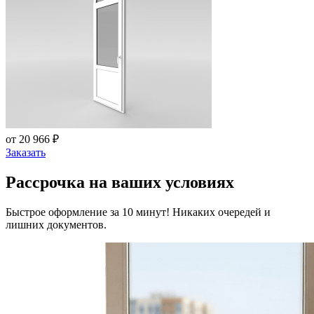
от 20 966 ₽
Заказать
Рассрочка на ваших условиях
Быстрое оформление за 10 минут! Никаких очередей и
лишних документов.