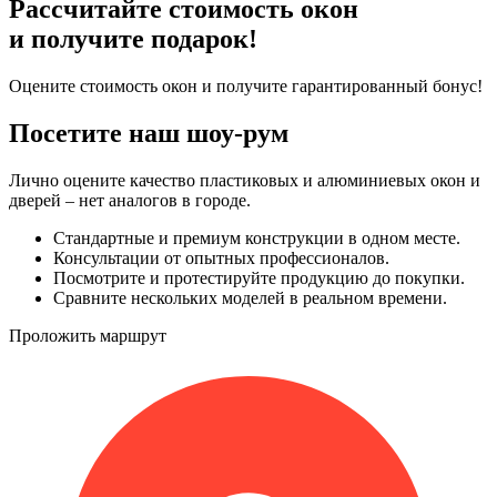
Рассчитайте стоимость окон
и получите подарок!
Оцените стоимость окон и получите гарантированный бонус!
Посетите наш шоу-рум
Лично оцените качество пластиковых и алюминиевых окон и
дверей – нет аналогов в городе.
Стандартные и премиум конструкции в одном месте.
Консультации от опытных профессионалов.
Посмотрите и протестируйте продукцию до покупки.
Сравните нескольких моделей в реальном времени.
Проложить маршрут