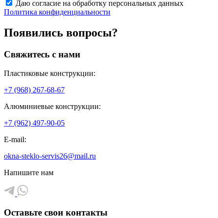
Даю согласие на обработку персональных данных
Политика конфиденциальности
Появились вопросы?
Свяжитесь с нами
Пластиковые конструкции:
+7 (968) 267-68-67
Алюминиевые конструкции:
+7 (962) 497-90-05
E-mail:
okna-steklo-servis26@mail.ru
Напишите нам
Оставьте свои контакты