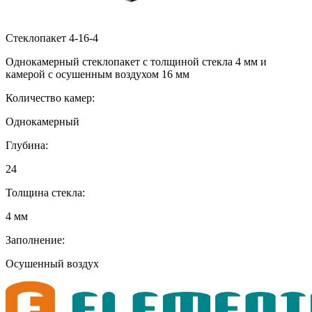
Стеклопакет 4-16-4
Однокамерный стеклопакет с толщиной стекла 4 мм и
камерой с осушенным воздухом 16 мм
Количество камер:
Однокамерный
Глубина:
24
Толщина стекла:
4 мм
Заполнение:
Осушенный воздух