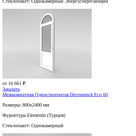
Стеклопакет: Однокамерный Энергосберегающий
от 16 661 ₽
Заказать
Межкомнатная Одностворчатая
Deceuninck Eco 60
Размеры: 800x2400 мм
Фурнитура Elementis (Турция)
Стеклопакет: Однокамерный