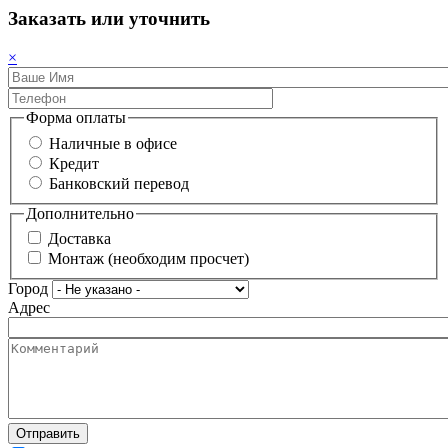
Заказать или уточнить
×
Форма оплаты
Наличные в офисе
Кредит
Банковский перевод
Дополнительно
Доставка
Монтаж (необходим просчет)
Город
Адрес