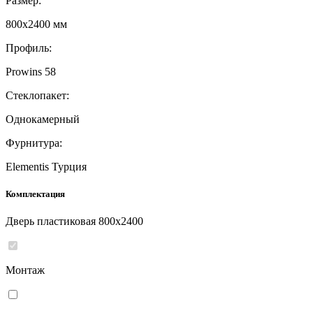
Размер:
800x2400 мм
Профиль:
Prowins 58
Стеклопакет:
Однокамерный
Фурнитура:
Elementis Турция
Комплектация
Дверь пластиковая 800x2400
Монтаж