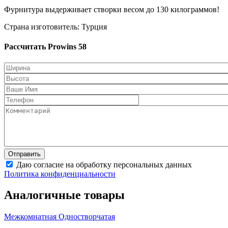
Фурнитура выдерживает створки весом до 130 килограммов!
Страна изготовитель: Турция
Рассчитать Prowins 58
Даю согласие на обработку персональных данных
Политика конфиденциальности
Аналогичные товары
Межкомнатная Одностворчатая