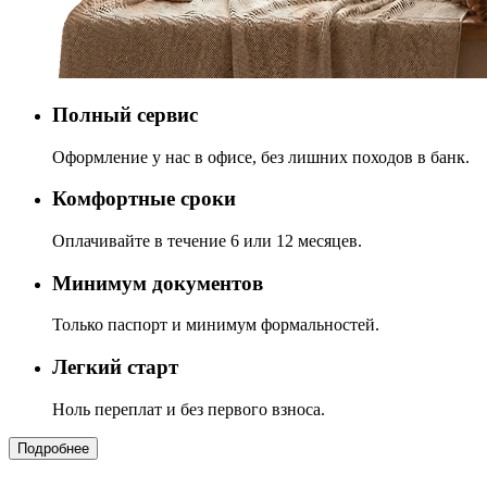
Полный сервис
Оформление у нас в офисе, без лишних походов в банк.
Комфортные сроки
Оплачивайте в течение 6 или 12 месяцев.
Минимум документов
Только паспорт и минимум формальностей.
Легкий старт
Ноль переплат и без первого взноса.
Подробнее