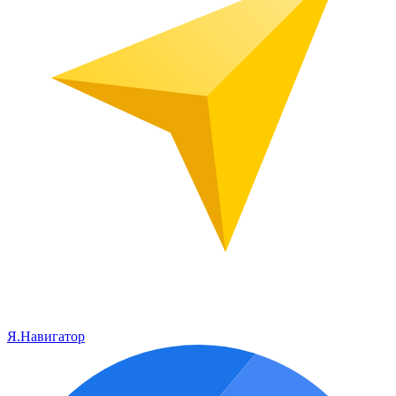
Я.Навигатор