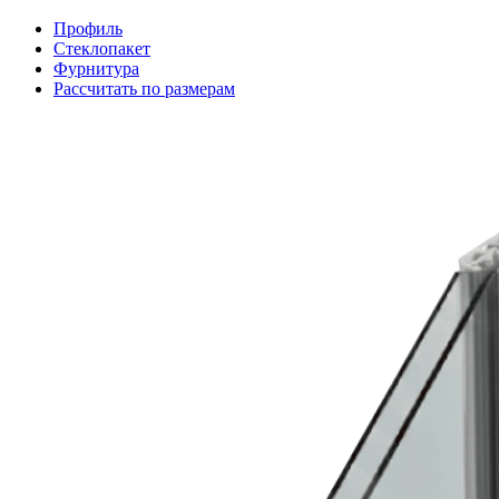
Профиль
Стеклопакет
Фурнитура
Рассчитать по размерам