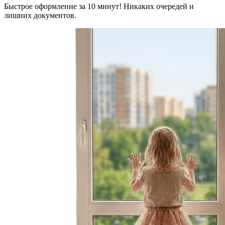
Быстрое оформление за 10 минут! Никаких очередей и
лишних документов.