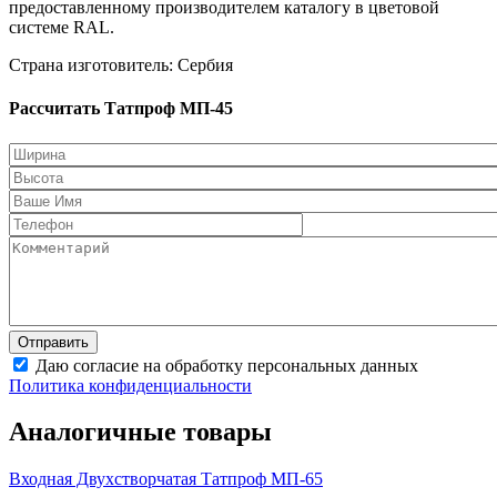
предоставленному производителем каталогу в цветовой
системе RAL.
Страна изготовитель: Сербия
Рассчитать Татпроф МП-45
Даю согласие на обработку персональных данных
Политика конфиденциальности
Аналогичные товары
Входная Двухстворчатая
Татпроф МП-65