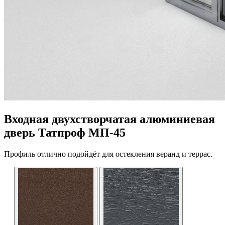
Входная двухстворчатая алюминиевая
дверь Татпроф МП-45
Профиль отлично подойдёт для остекления веранд и террас.