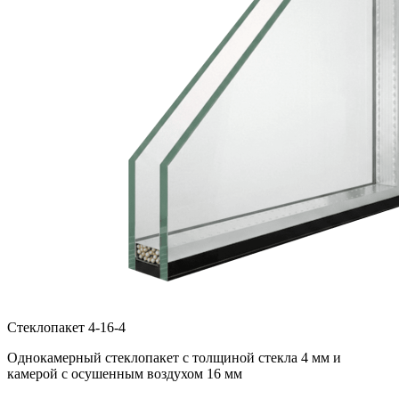
Стеклопакет 4-16-4
Однокамерный стеклопакет с толщиной стекла 4 мм и
камерой с осушенным воздухом 16 мм