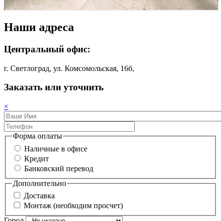
Наши адреса
Центральный офис:
г. Светлоград, ул. Комсомольская, 16б,
Заказать или уточнить
×
Форма оплаты
Наличные в офисе
Кредит
Банковский перевод
Дополнительно
Доставка
Монтаж (необходим просчет)
Город