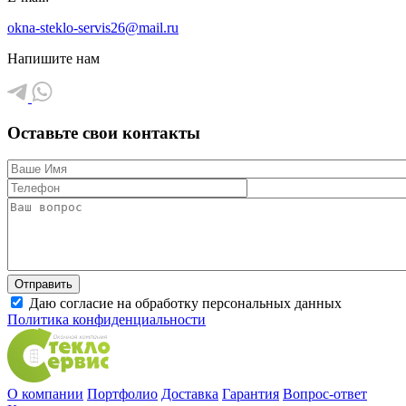
okna-steklo-servis26@mail.ru
Напишите нам
Оставьте свои контакты
Даю согласие на обработку персональных данных
Политика конфиденциальности
О компании
Портфолио
Доставка
Гарантия
Вопрос-ответ