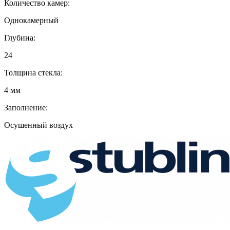
Количество камер:
Однокамерный
Глубина:
24
Толщина стекла:
4 мм
Заполнение:
Осушенный воздух