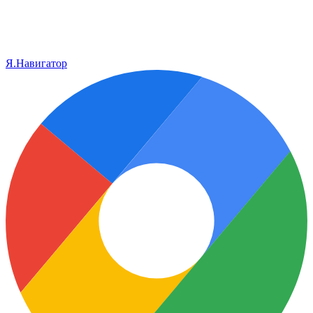
Я.Навигатор