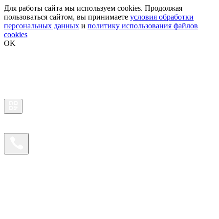
Для работы сайта мы используем cookies. Продолжая
пользоваться сайтом, вы принимаете
условия обработки
персональных данных
и
политику использования файлов
cookies
OK