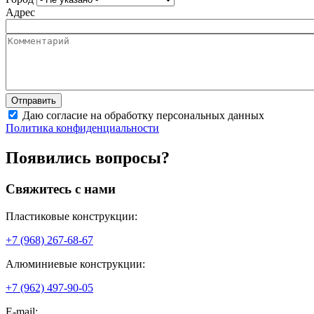
Адрес
Даю согласие на обработку персональных данных
Политика конфиденциальности
Появились вопросы?
Свяжитесь с нами
Пластиковые конструкции:
+7 (968) 267-68-67
Алюминиевые конструкции:
+7 (962) 497-90-05
E-mail: