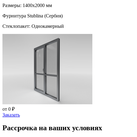
Размеры: 1400x2000 мм
Фурнитура Stublina (Сербия)
Стеклопакет: Однокамерный
от 0 ₽
Заказать
Рассрочка на ваших условиях