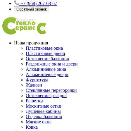
+7 (968) 267-68-67
Обратный звонок
Наша продукция
Пластиковые окна
Пластиковые двери
Остекление балконов
Раздвижные окна и двери
Алюминиевые окна
Алюминиевые двери
Фурнитура
Жалюзи
Стеклянные перегородки
Остекление фасадов
Решетки
Москитные сетки
Душевые кабины
Отделка балконов
Мягкие окна
Ковка