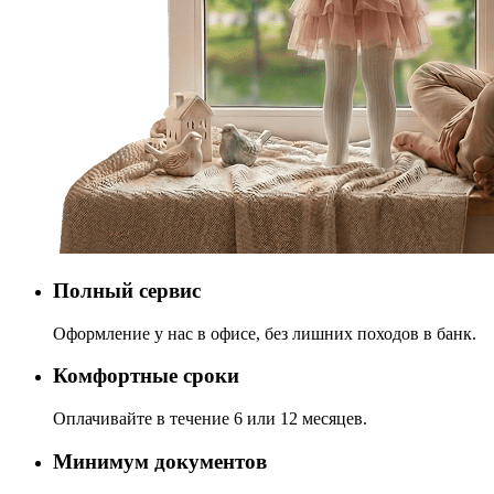
Полный сервис
Оформление у нас в офисе, без лишних походов в банк.
Комфортные сроки
Оплачивайте в течение 6 или 12 месяцев.
Минимум документов