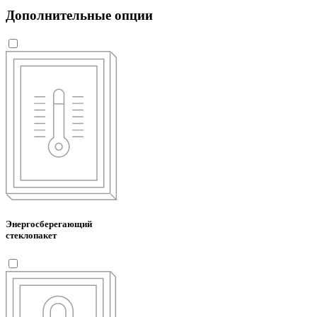
Дополнительные опции
Энергосберегающий
стеклопакет