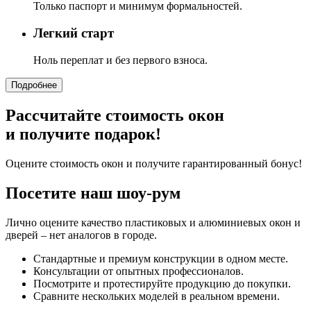
Только паспорт и минимум формальностей.
Легкий старт
Ноль переплат и без первого взноса.
Подробнее
Рассчитайте стоимость окон
и получите подарок!
Оцените стоимость окон и получите гарантированный бонус!
Посетите наш шоу-рум
Лично оцените качество пластиковых и алюминиевых окон и
дверей – нет аналогов в городе.
Стандартные и премиум конструкции в одном месте.
Консультации от опытных профессионалов.
Посмотрите и протестируйте продукцию до покупки.
Сравните нескольких моделей в реальном времени.