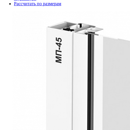
Рассчитать по размерам