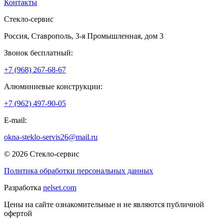
Контакты
Стекло-сервис
Россия
,
Ставрополь
,
3-я Промышленная, дом 3
Звонок бесплатный:
+7 (968) 267-68-67
Алюминиевые конструкции:
+7 (962) 497-90-05
E-mail:
okna-steklo-servis26@mail.ru
© 2026 Стекло-сервис
Политика обработки персональных данных
Разработка
nelset.com
Цены на сайте ознакомительные и не являются публичной
офертой