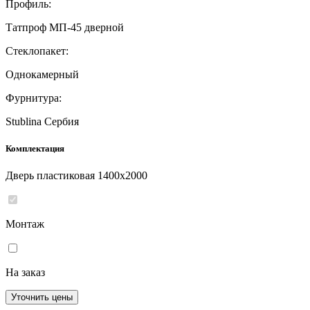
Профиль:
Татпроф МП-45 дверной
Стеклопакет:
Однокамерный
Фурнитура:
Stublina Сербия
Комплектация
Дверь пластиковая 1400x2000
Монтаж
На заказ
Уточнить цены