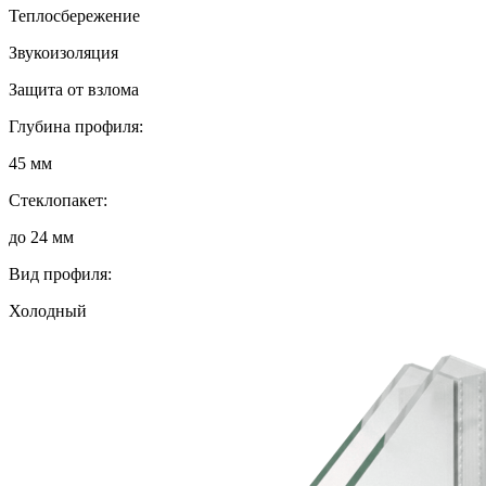
Теплосбережение
Звукоизоляция
Защита от взлома
Глубина профиля:
45 мм
Стеклопакет:
до 24 мм
Вид профиля:
Холодный