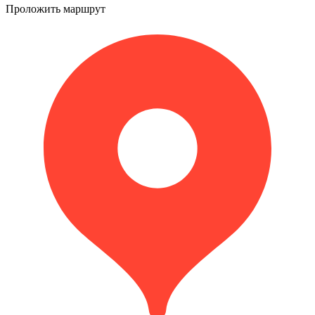
Проложить маршрут