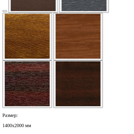
Размер:
1400x2000 мм